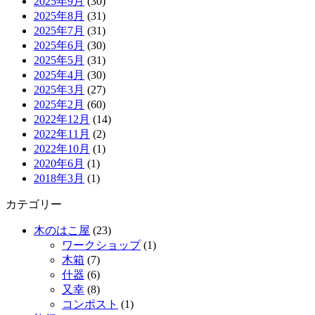
2025年9月
(30)
2025年8月
(31)
2025年7月
(31)
2025年6月
(30)
2025年5月
(31)
2025年4月
(30)
2025年3月
(27)
2025年2月
(60)
2022年12月
(14)
2022年11月
(2)
2022年10月
(1)
2020年6月
(1)
2018年3月
(1)
カテゴリー
木のはこ屋
(23)
ワークショップ
(1)
木箱
(7)
什器
(6)
又幸
(8)
コンポスト
(1)