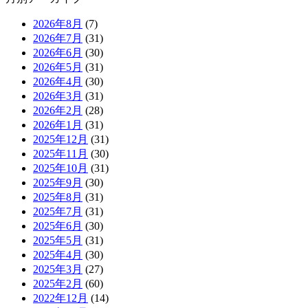
2026年8月
(7)
2026年7月
(31)
2026年6月
(30)
2026年5月
(31)
2026年4月
(30)
2026年3月
(31)
2026年2月
(28)
2026年1月
(31)
2025年12月
(31)
2025年11月
(30)
2025年10月
(31)
2025年9月
(30)
2025年8月
(31)
2025年7月
(31)
2025年6月
(30)
2025年5月
(31)
2025年4月
(30)
2025年3月
(27)
2025年2月
(60)
2022年12月
(14)