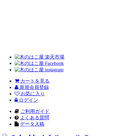
カートを見る
新規会員登録
お気に入り
ログイン
ご利用ガイド
よくある質問
データ入稿