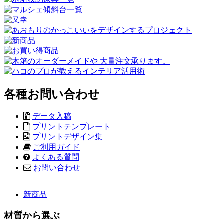
各種お問い合わせ
データ入稿
プリントテンプレート
プリントデザイン集
ご利用ガイド
よくある質問
お問い合わせ
新商品
材質から選ぶ