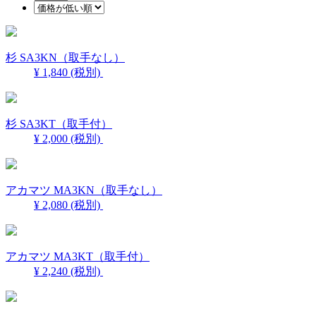
杉 SA3KN（取手なし）
¥ 1,840
(税別)
杉 SA3KT（取手付）
¥ 2,000
(税別)
アカマツ MA3KN（取手なし）
¥ 2,080
(税別)
アカマツ MA3KT（取手付）
¥ 2,240
(税別)