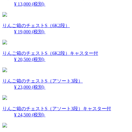
¥ 13,000
(税別)
りんご箱のチェストS（6K2段）
¥ 19,000
(税別)
りんご箱のチェストS（6K2段）キャスター付
¥ 20,500
(税別)
りんご箱のチェストS（アソート3段）
¥ 23,000
(税別)
りんご箱のチェストS（アソート3段）キャスター付
¥ 24,500
(税別)