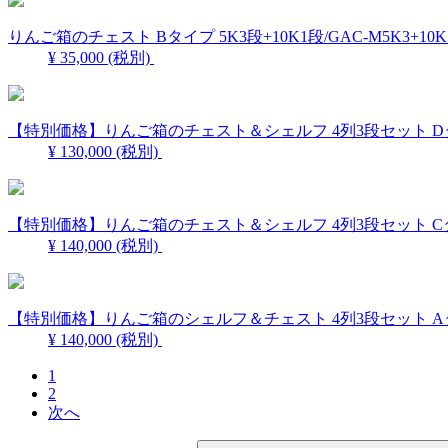
りんご箱のチェスト Bタイプ 5K3段+10K1段/GAC-M5K3+10K
¥ 35,000
(税別)
【特別価格】りんご箱のチェスト＆シェルフ 4列3段セット Dタイプ
¥ 130,000
(税別)
【特別価格】りんご箱のチェスト＆シェルフ 4列3段セット Cタイプ
¥ 140,000
(税別)
【特別価格】りんご箱のシェルフ＆チェスト 4列3段セット Aタイプ 
¥ 140,000
(税別)
1
2
次へ