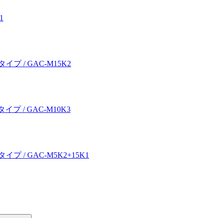
1
 / GAC-M15K2
 / GAC-M10K3
/ GAC-M5K2+15K1