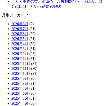
『万人幸福の栞』第四条 万象我師①〜「人は人、自
分は自分」という錯覚 (08/03)
月別アーカイブ
2026年8月
(7)
2026年7月
(31)
2026年6月
(30)
2026年5月
(31)
2026年4月
(30)
2026年3月
(31)
2026年2月
(28)
2026年1月
(31)
2025年12月
(31)
2025年11月
(30)
2025年10月
(31)
2025年9月
(30)
2025年8月
(31)
2025年7月
(31)
2025年6月
(30)
2025年5月
(31)
2025年4月
(30)