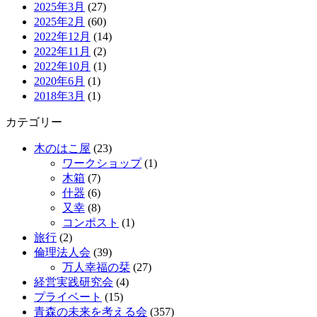
2025年3月
(27)
2025年2月
(60)
2022年12月
(14)
2022年11月
(2)
2022年10月
(1)
2020年6月
(1)
2018年3月
(1)
カテゴリー
木のはこ屋
(23)
ワークショップ
(1)
木箱
(7)
什器
(6)
又幸
(8)
コンポスト
(1)
旅行
(2)
倫理法人会
(39)
万人幸福の栞
(27)
経営実践研究会
(4)
プライベート
(15)
青森の未来を考える会
(357)