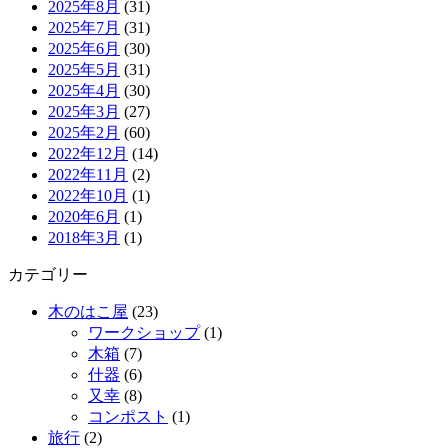
2025年8月
(31)
2025年7月
(31)
2025年6月
(30)
2025年5月
(31)
2025年4月
(30)
2025年3月
(27)
2025年2月
(60)
2022年12月
(14)
2022年11月
(2)
2022年10月
(1)
2020年6月
(1)
2018年3月
(1)
カテゴリー
木のはこ屋
(23)
ワークショップ
(1)
木箱
(7)
什器
(6)
又幸
(8)
コンポスト
(1)
旅行
(2)