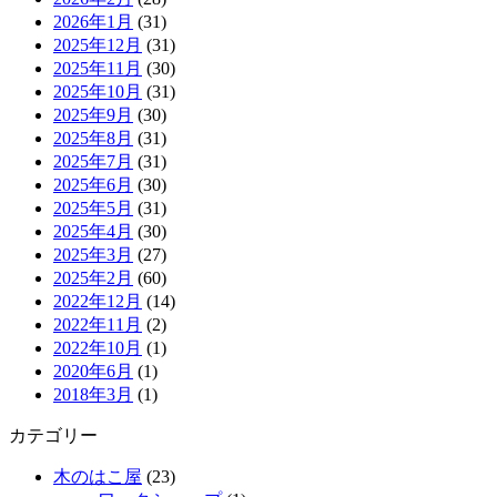
2026年1月
(31)
2025年12月
(31)
2025年11月
(30)
2025年10月
(31)
2025年9月
(30)
2025年8月
(31)
2025年7月
(31)
2025年6月
(30)
2025年5月
(31)
2025年4月
(30)
2025年3月
(27)
2025年2月
(60)
2022年12月
(14)
2022年11月
(2)
2022年10月
(1)
2020年6月
(1)
2018年3月
(1)
カテゴリー
木のはこ屋
(23)