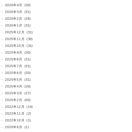
2026年4月
(30)
2026年3月
(31)
2026年2月
(28)
2026年1月
(31)
2025年12月
(31)
2025年11月
(30)
2025年10月
(31)
2025年9月
(30)
2025年8月
(31)
2025年7月
(31)
2025年6月
(30)
2025年5月
(31)
2025年4月
(30)
2025年3月
(27)
2025年2月
(60)
2022年12月
(14)
2022年11月
(2)
2022年10月
(1)
2020年6月
(1)