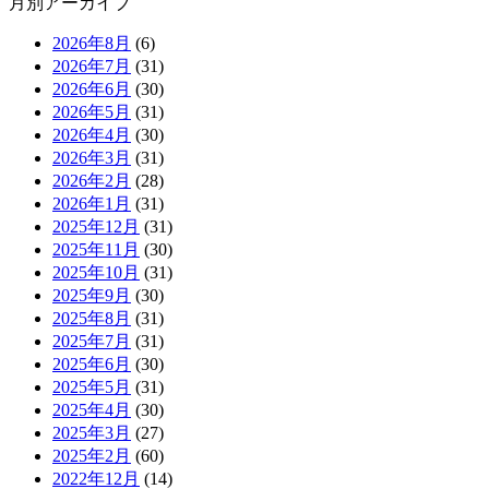
月別アーカイブ
2026年8月
(6)
2026年7月
(31)
2026年6月
(30)
2026年5月
(31)
2026年4月
(30)
2026年3月
(31)
2026年2月
(28)
2026年1月
(31)
2025年12月
(31)
2025年11月
(30)
2025年10月
(31)
2025年9月
(30)
2025年8月
(31)
2025年7月
(31)
2025年6月
(30)
2025年5月
(31)
2025年4月
(30)
2025年3月
(27)
2025年2月
(60)
2022年12月
(14)