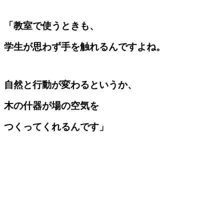
「教室で使うときも、
学生が思わず手を触れるんですよね。
自然と行動が変わるというか、
木の什器が場の空気を
つくってくれるんです」