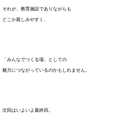
それが、教育施設でありながらも
どこか親しみやすく、
「みんなでつくる場」としての
魅力につながっているのかもしれません。
次回はいよいよ最終回。