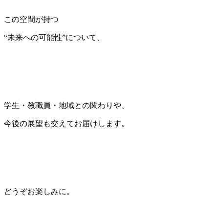
この空間が持つ
“未来への可能性”について、
学生・教職員・地域との関わりや、
今後の展望も交えてお届けします。
どうぞお楽しみに。