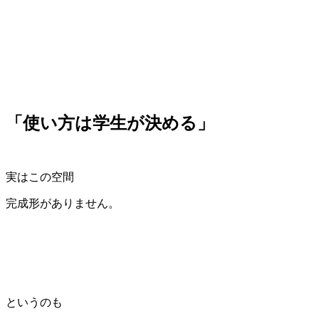
「使い方は学生が決める」
実はこの空間
完成形がありません。
というのも