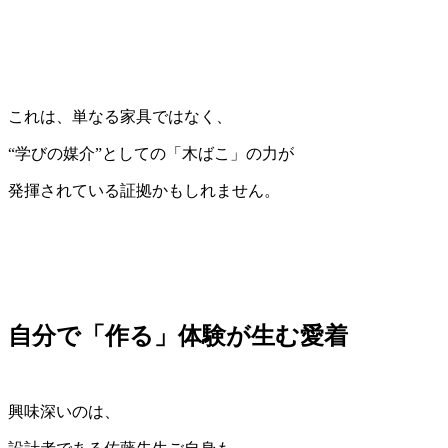
これは、単なる家具ではなく、
“学びの媒介”としての「木ばこ」の力が
発揮されている証拠かもしれません。
自分で「作る」体験が生む愛着
興味深いのは、