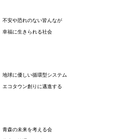
不安や恐れのない皆んなが
幸福に生きられる社会
地球に優しい循環型システム
エコタウン創りに邁進する
青森の未来を考える会