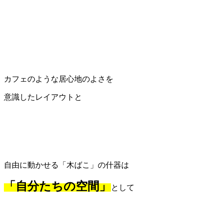
カフェのような居心地のよさを
意識したレイアウトと
自由に動かせる「木ばこ」の什器は
「自分たちの空間」
として