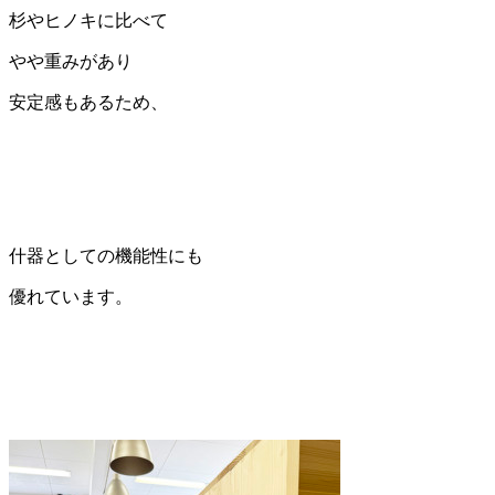
杉やヒノキに比べて
やや重みがあり
安定感もあるため、
什器としての機能性にも
優れています。