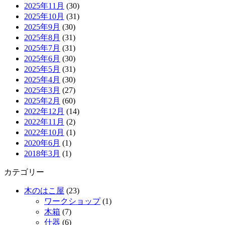
2025年11月
(30)
2025年10月
(31)
2025年9月
(30)
2025年8月
(31)
2025年7月
(31)
2025年6月
(30)
2025年5月
(31)
2025年4月
(30)
2025年3月
(27)
2025年2月
(60)
2022年12月
(14)
2022年11月
(2)
2022年10月
(1)
2020年6月
(1)
2018年3月
(1)
カテゴリー
木のはこ屋
(23)
ワークショップ
(1)
木箱
(7)
什器
(6)