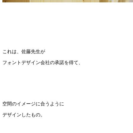
これは、佐藤先生が
フォントデザイン会社の承諾を得て、
空間のイメージに合うように
デザインしたもの。