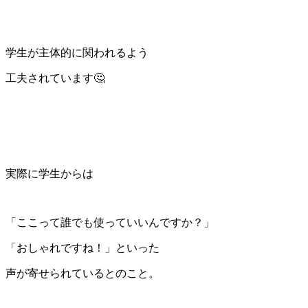
学生が主体的に関われるよう
工夫されています🤔
実際に学生からは
「ここって誰でも使っていいんですか？」
「おしゃれですね！」といった
声が寄せられているとのこと。