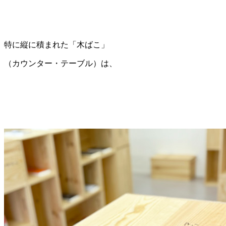
特に縦に積まれた「木ばこ」
（カウンター・テーブル）は、