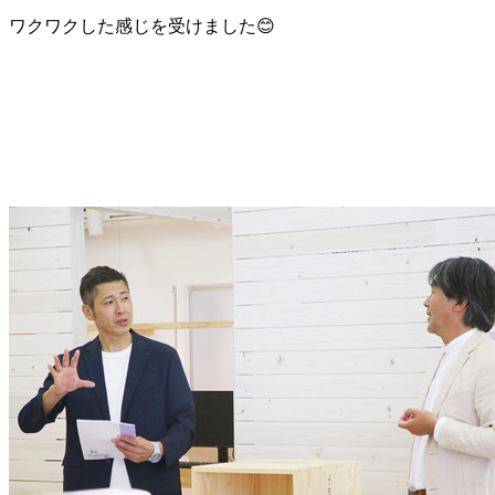
ワクワクした感じを受けました😊