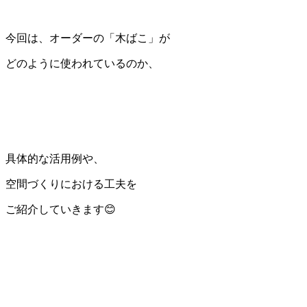
今回は、オーダーの「木ばこ」が
どのように使われているのか、
具体的な活用例や、
空間づくりにおける工夫を
ご紹介していきます😊