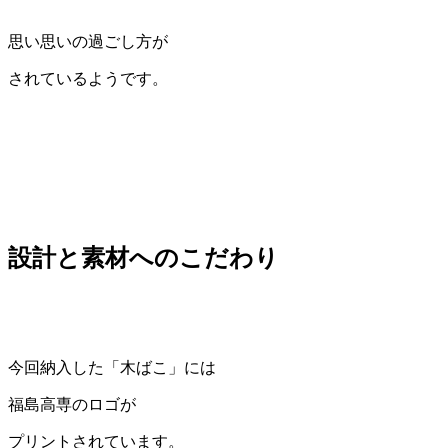
思い思いの過ごし方が
されているようです。
設計と素材へのこだわり
今回納入した「木ばこ」には
福島高専のロゴが
プリントされています。