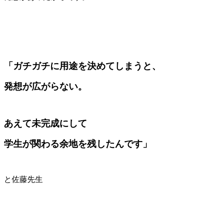
「ガチガチに用途を決めてしまうと、
発想が広がらない。
あえて未完成にして
学生が関わる余地を残したんです」
と佐藤先生