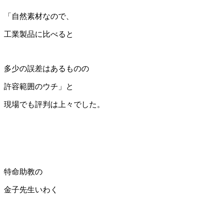
「自然素材なので、
工業製品に比べると
多少の誤差はあるものの
許容範囲のウチ」と
現場でも評判は上々でした。
特命助教の
金子先生いわく