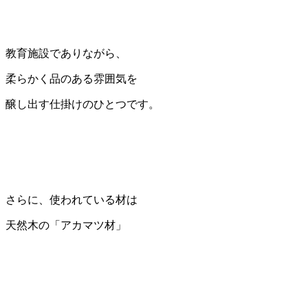
教育施設でありながら、
柔らかく品のある雰囲気を
醸し出す仕掛けのひとつです。
さらに、使われている材は
天然木の「アカマツ材」