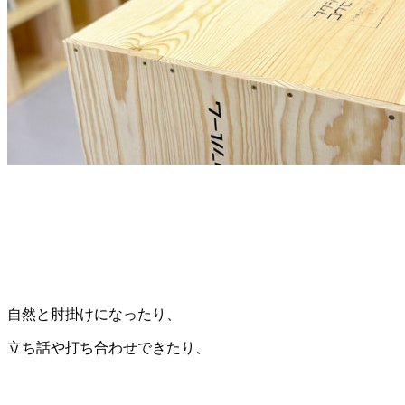
自然と肘掛けになったり、
立ち話や打ち合わせできたり、