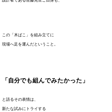
設計者である佐藤先生ご自身も、
この「木ばこ」を組み立てに
現場へ足を運んだということ。
「自分でも組んでみたかった」
と語るその表情は、
新たな試みにトライする