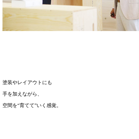
塗装やレイアウトにも
手を加えながら、
空間を“育てて”いく感覚。