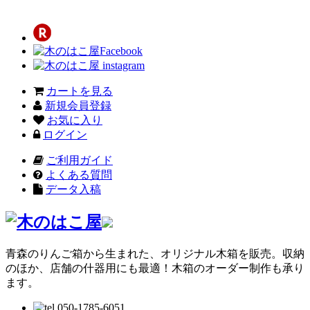
カートを見る
新規会員登録
お気に入り
ログイン
ご利用ガイド
よくある質問
データ入稿
青森のりんご箱から生まれた、オリジナル木箱を販売。収納
のほか、店舗の什器用にも最適！木箱のオーダー制作も承り
ます。