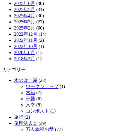
2025年6月
(30)
2025年5月
(31)
2025年4月
(30)
2025年3月
(27)
2025年2月
(60)
2022年12月
(14)
2022年11月
(2)
2022年10月
(1)
2020年6月
(1)
2018年3月
(1)
カテゴリー
木のはこ屋
(23)
ワークショップ
(1)
木箱
(7)
什器
(6)
又幸
(8)
コンポスト
(1)
旅行
(2)
倫理法人会
(39)
万人幸福の栞
(27)