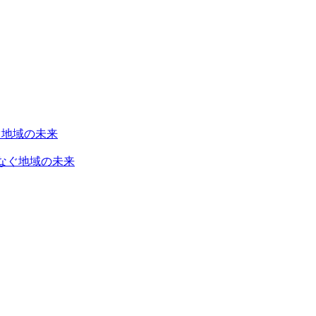
なぐ地域の未来