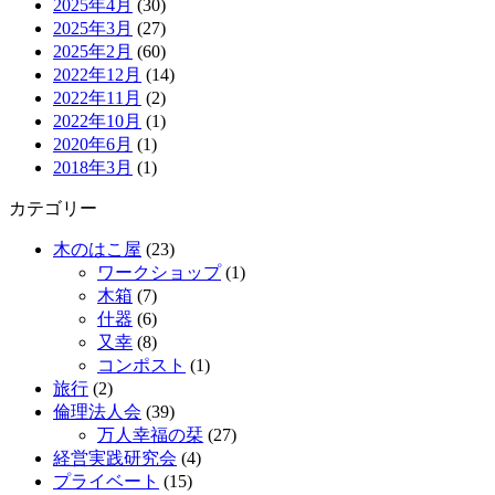
2025年4月
(30)
2025年3月
(27)
2025年2月
(60)
2022年12月
(14)
2022年11月
(2)
2022年10月
(1)
2020年6月
(1)
2018年3月
(1)
カテゴリー
木のはこ屋
(23)
ワークショップ
(1)
木箱
(7)
什器
(6)
又幸
(8)
コンポスト
(1)
旅行
(2)
倫理法人会
(39)
万人幸福の栞
(27)
経営実践研究会
(4)
プライベート
(15)