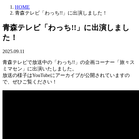
HOME
青森テレビ「わっち!!」に出演しました！
青森テレビ「わっち!!」に出演しまし
た！
2025.09.11
青森テレビで放送中の「わっち!!」の企画コーナー「旅々ス
ミマセン」に出演いたしました。
放送の様子はYouTubeにアーカイブが公開されていますの
で、ぜひご覧ください！