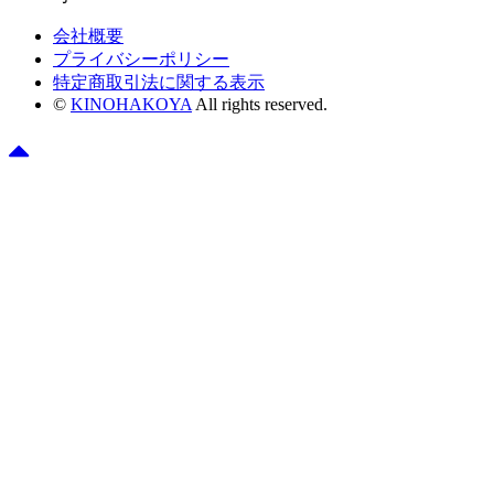
会社概要
プライバシーポリシー
特定商取引法に関する表示
©
KINOHAKOYA
All rights reserved.