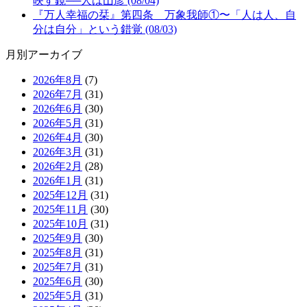
映す鏡──人は山彦 (08/04)
『万人幸福の栞』第四条 万象我師①〜「人は人、自
分は自分」という錯覚 (08/03)
月別アーカイブ
2026年8月
(7)
2026年7月
(31)
2026年6月
(30)
2026年5月
(31)
2026年4月
(30)
2026年3月
(31)
2026年2月
(28)
2026年1月
(31)
2025年12月
(31)
2025年11月
(30)
2025年10月
(31)
2025年9月
(30)
2025年8月
(31)
2025年7月
(31)
2025年6月
(30)
2025年5月
(31)