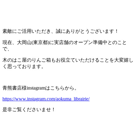
素敵にご活用いただき、誠にありがとうございます！
現在、大岡山(東京都)に実店舗のオープン準備中とのこと
で、
木のはこ屋のりんご箱もお役立ていただけることを大変嬉し
く思っております。
青熊書店様instagramはこちらから。
https://www.instagram.com/aokuma_librairie/
是非ご覧くださいませ！