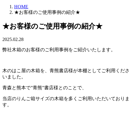
HOME
★お客様のご使用事例の紹介★
★お客様のご使用事例の紹介★
2025.02.28
弊社木箱のお客様のご利用事例をご紹介いたします。
木のはこ屋の木箱を、青熊書店様が本棚としてご利用くださ
いました。
青森と熊本で”青熊”書店様とのことで、
当店のりんご箱サイズの木箱を多くご利用いただいておりま
す。