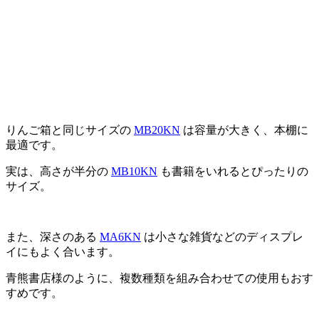
りんご箱と同じサイズの
MB20KN
は容量が大きく、本棚に
最適です。
実は、高さが半分の
MB10KN
も書籍をいれるとぴったりの
サイズ。
また、深さのある
MA6KN
は小さな雑貨などのディスプレ
イにもよく合います。
青熊書店様のように、複数種類を組み合わせての使用もおす
すめです。