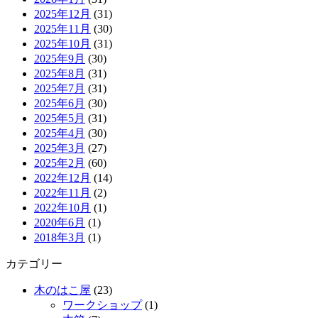
2025年12月
(31)
2025年11月
(30)
2025年10月
(31)
2025年9月
(30)
2025年8月
(31)
2025年7月
(31)
2025年6月
(30)
2025年5月
(31)
2025年4月
(30)
2025年3月
(27)
2025年2月
(60)
2022年12月
(14)
2022年11月
(2)
2022年10月
(1)
2020年6月
(1)
2018年3月
(1)
カテゴリー
木のはこ屋
(23)
ワークショップ
(1)