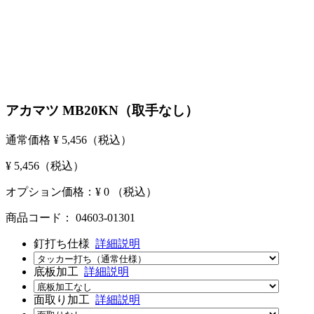
アカマツ MB20KN（取手なし）
通常価格
¥ 5,456
（税込）
¥ 5,456
（税込）
オプション価格：¥
0
（税込）
商品コード：
04603-01301
釘打ち仕様
詳細説明
底板加工
詳細説明
面取り加工
詳細説明