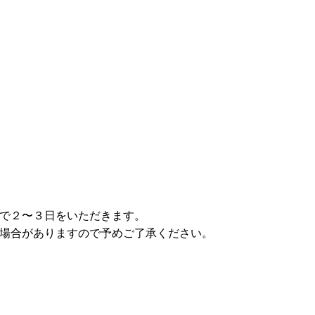
で２〜３日をいただきます。
場合がありますので予めご了承ください。