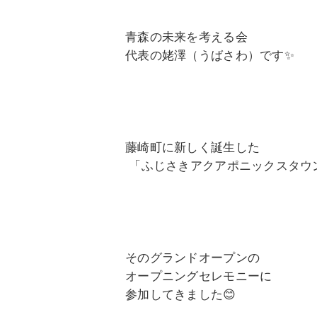
青森の未来を考える会
代表の姥澤（うばさわ）です✨️
藤崎町に新しく誕生した
「ふじさきアクアポニックスタウ
そのグランドオープンの
オープニングセレモニーに
参加してきました😊