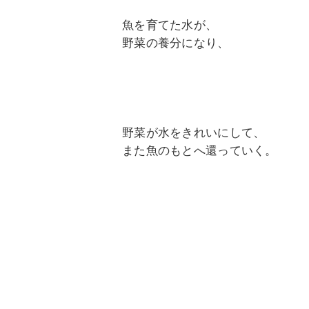
魚を育てた水が、
野菜の養分になり、
野菜が水をきれいにして、
また魚のもとへ還っていく。