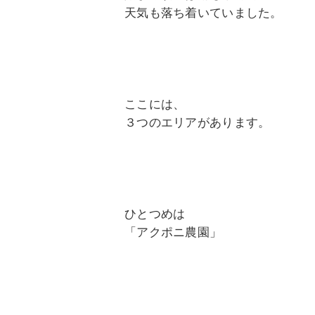
天気も落ち着いていました。
ここには、
３つのエリアがあります。
ひとつめは
「アクポニ農園」