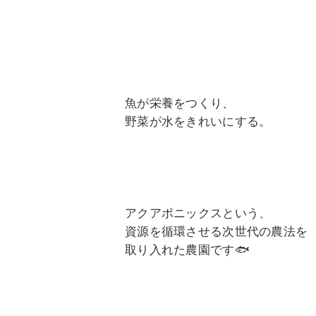
魚が栄養をつくり、
野菜が水をきれいにする。
アクアポニックスという、
資源を循環させる次世代の農法を
取り入れた農園です🐟