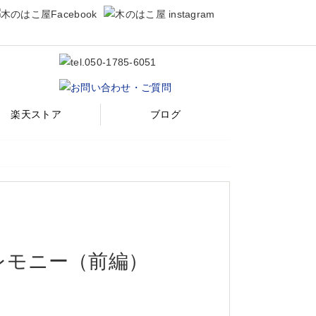
楽天ストア
ブログ
レモニー（前編）