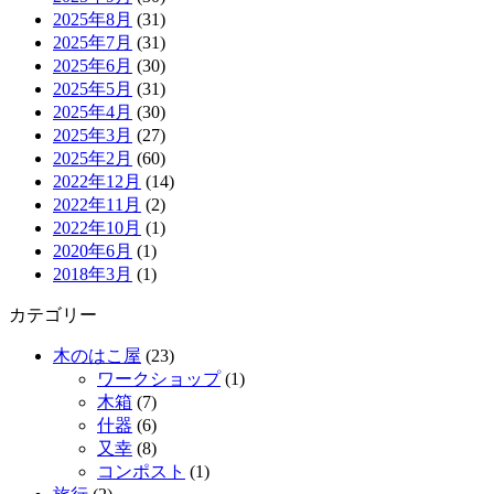
2025年8月
(31)
2025年7月
(31)
2025年6月
(30)
2025年5月
(31)
2025年4月
(30)
2025年3月
(27)
2025年2月
(60)
2022年12月
(14)
2022年11月
(2)
2022年10月
(1)
2020年6月
(1)
2018年3月
(1)
カテゴリー
木のはこ屋
(23)
ワークショップ
(1)
木箱
(7)
什器
(6)
又幸
(8)
コンポスト
(1)