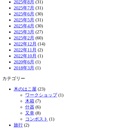
2025年8月
(31)
2025年7月
(31)
2025年6月
(30)
2025年5月
(31)
2025年4月
(30)
2025年3月
(27)
2025年2月
(60)
2022年12月
(14)
2022年11月
(2)
2022年10月
(1)
2020年6月
(1)
2018年3月
(1)
カテゴリー
木のはこ屋
(23)
ワークショップ
(1)
木箱
(7)
什器
(6)
又幸
(8)
コンポスト
(1)
旅行
(2)