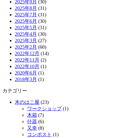
2025年9月
(30)
2025年8月
(31)
2025年7月
(31)
2025年6月
(30)
2025年5月
(31)
2025年4月
(30)
2025年3月
(27)
2025年2月
(60)
2022年12月
(14)
2022年11月
(2)
2022年10月
(1)
2020年6月
(1)
2018年3月
(1)
カテゴリー
木のはこ屋
(23)
ワークショップ
(1)
木箱
(7)
什器
(6)
又幸
(8)
コンポスト
(1)