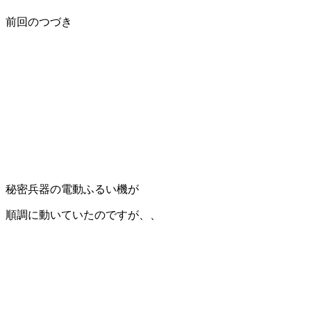
前回のつづき
秘密兵器の電動ふるい機が
順調に動いていたのですが、、