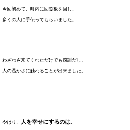
今回初めて、町内に回覧板を回し、
多くの人に手伝ってもらいました。
わざわざ来てくれただけでも感謝だし、
人の温かさに触れることが出来ました。
人を幸せにするのは、
やはり、