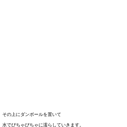
その上にダンボールを置いて
水でびちゃびちゃに濡らしていきます。