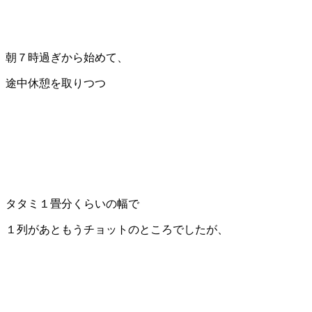
朝７時過ぎから始めて、
途中休憩を取りつつ
タタミ１畳分くらいの幅で
１列があともうチョットのところでしたが、