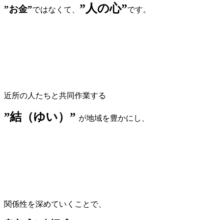
”人の心”
”お金”
ではなくて、
です。
近所の人たちと共同作業する
”結（ゆい）”
が地域を豊かにし、
関係性を深めていくことで、