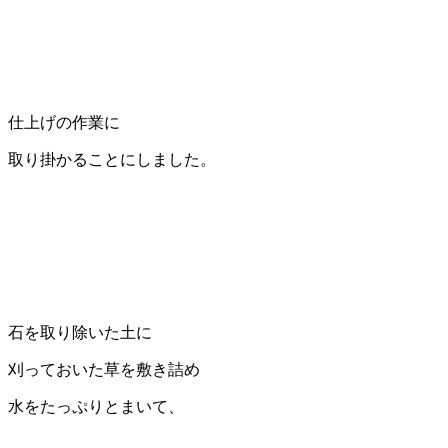
仕上げの作業に
取り掛かることにしました。
石を取り除いた土に
刈っておいた草を敷き詰め
水をたっぷりとまいて、