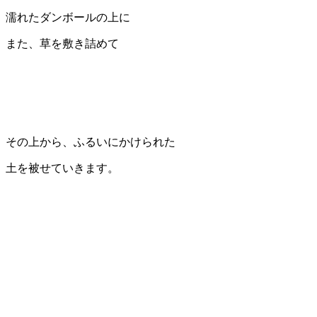
濡れたダンボールの上に
また、草を敷き詰めて
その上から、ふるいにかけられた
土を被せていきます。