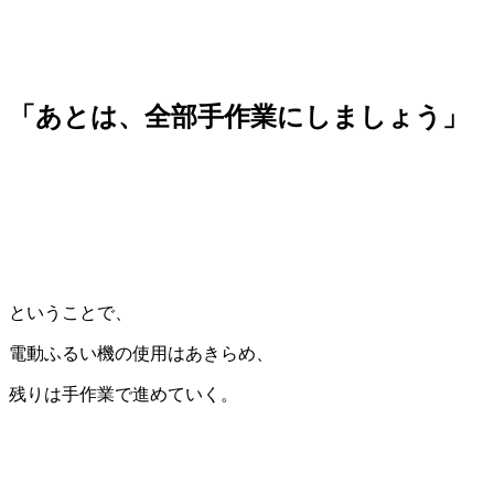
「あとは、全部手作業にしましょう」
ということで、
電動ふるい機の使用はあきらめ、
残りは手作業で進めていく。