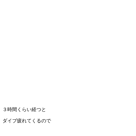
３時間くらい経つと
ダイブ疲れてくるので