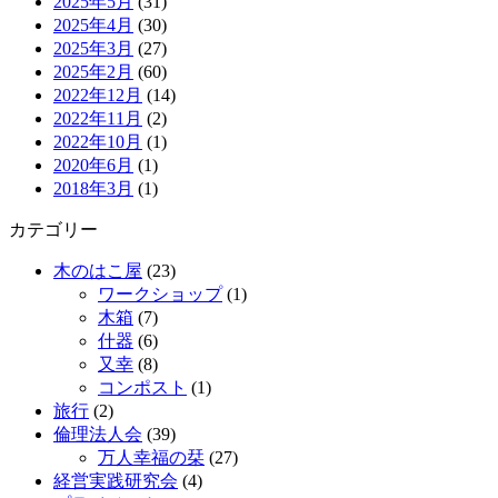
2025年5月
(31)
2025年4月
(30)
2025年3月
(27)
2025年2月
(60)
2022年12月
(14)
2022年11月
(2)
2022年10月
(1)
2020年6月
(1)
2018年3月
(1)
カテゴリー
木のはこ屋
(23)
ワークショップ
(1)
木箱
(7)
什器
(6)
又幸
(8)
コンポスト
(1)
旅行
(2)
倫理法人会
(39)
万人幸福の栞
(27)
経営実践研究会
(4)