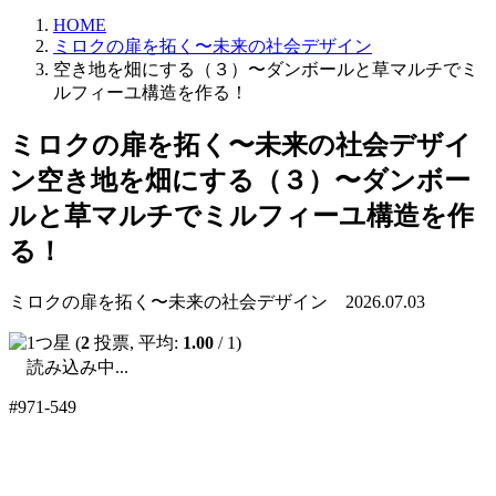
HOME
ミロクの扉を拓く〜未来の社会デザイン
空き地を畑にする（３）〜ダンボールと草マルチでミ
ルフィーユ構造を作る！
ミロクの扉を拓く〜未来の社会デザイ
ン
空き地を畑にする（３）〜ダンボー
ルと草マルチでミルフィーユ構造を作
る！
ミロクの扉を拓く〜未来の社会デザイン 2026.07.03
(
2
投票, 平均:
1.00
/ 1)
読み込み中...
#971-549