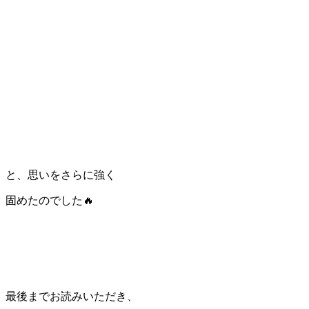
と、思いをさらに強く
固めたのでした🔥
最後までお読みいただき、