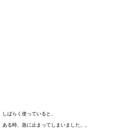
しばらく使っていると、
ある時、急に止まってしまいました。。