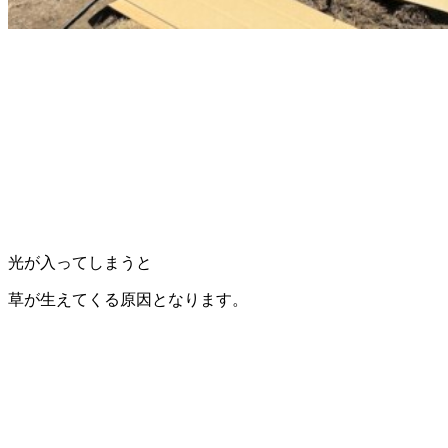
光が入ってしまうと
草が生えてくる原因となります。