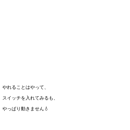
やれることはやって、
スイッチを入れてみるも、
やっぱり動きません💧