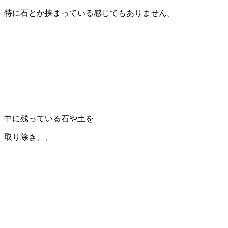
特に石とか挟まっている感じでもありません。
中に残っている石や土を
取り除き、、