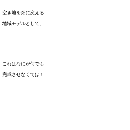
空き地を畑に変える
地域モデルとして、
これはなにが何でも
完成させなくては！