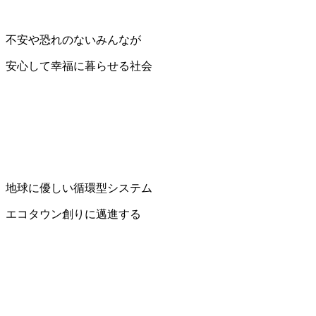
不安や恐れのないみんなが
安心して幸福に暮らせる社会
地球に優しい循環型システム
エコタウン創りに邁進する