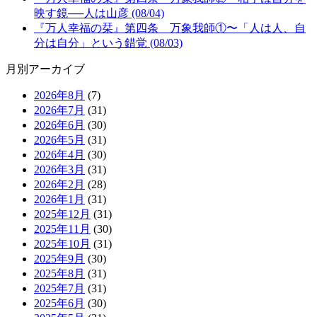
映す鏡──人は山彦 (08/04)
『万人幸福の栞』第四条 万象我師①〜「人は人、自
分は自分」という錯覚 (08/03)
月別アーカイブ
2026年8月
(7)
2026年7月
(31)
2026年6月
(30)
2026年5月
(31)
2026年4月
(30)
2026年3月
(31)
2026年2月
(28)
2026年1月
(31)
2025年12月
(31)
2025年11月
(30)
2025年10月
(31)
2025年9月
(30)
2025年8月
(31)
2025年7月
(31)
2025年6月
(30)