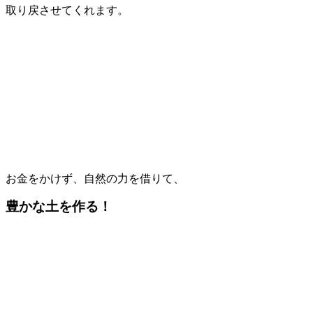
取り戻させてくれます。
お金をかけず、自然の力を借りて、
豊かな土を作る！