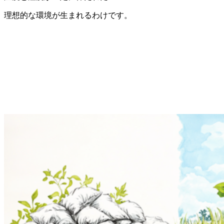
理想的な環境が生まれるわけです。