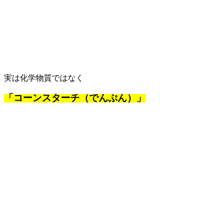
実は化学物質ではなく
「コーンスターチ（でんぷん）」