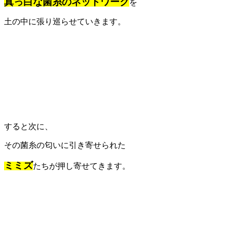
真っ白な菌糸のネットワーク
を
土の中に張り巡らせていきます。
すると次に、
その菌糸の匂いに引き寄せられた
ミミズ
たちが押し寄せてきます。