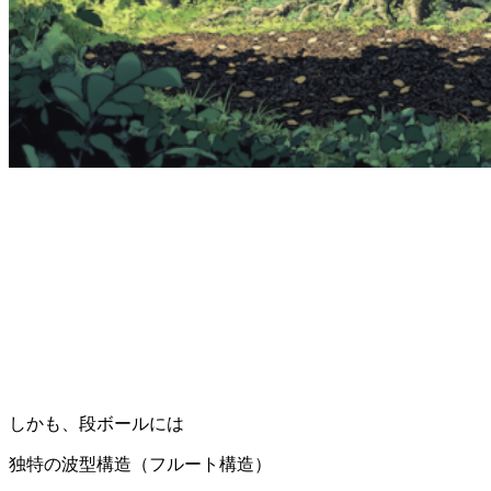
しかも、段ボールには
独特の波型構造（フルート構造）