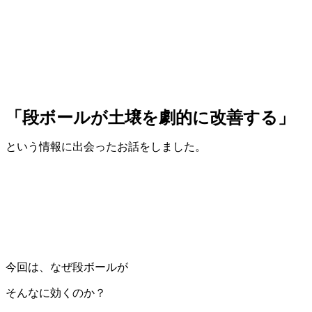
「段ボールが土壌を劇的に改善する」
という情報に出会ったお話をしました。
今回は、なぜ段ボールが
そんなに効くのか？