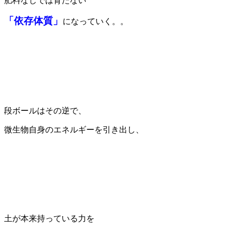
肥料なしでは育たない
「依存体質」
になっていく。。
段ボールはその逆で、
微生物自身のエネルギーを引き出し、
土が本来持っている力を