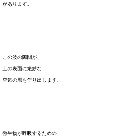
があります。
この波の隙間が、
土の表面に絶妙な
空気の層を作り出します。
微生物が呼吸するための