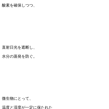
酸素を確保しつつ、
直射日光を遮断し、
水分の蒸発を防ぐ。
微生物にとって、
温度と湿度が一定に保たれた