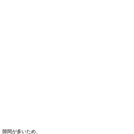
隙間が多いため、