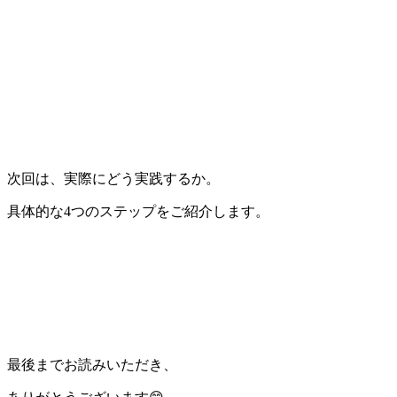
次回は、実際にどう実践するか。
具体的な4つのステップをご紹介します。
最後までお読みいただき、