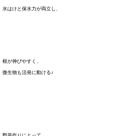
水はけと保水力が両立し、
根が伸びやすく、
微生物も活発に動ける♪
野菜作りにとって