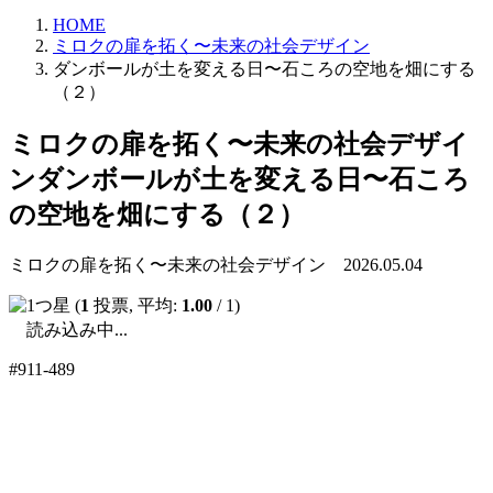
HOME
ミロクの扉を拓く〜未来の社会デザイン
ダンボールが土を変える日〜石ころの空地を畑にする
（２）
ミロクの扉を拓く〜未来の社会デザイ
ン
ダンボールが土を変える日〜石ころ
の空地を畑にする（２）
ミロクの扉を拓く〜未来の社会デザイン 2026.05.04
(
1
投票, 平均:
1.00
/ 1)
読み込み中...
#911-489