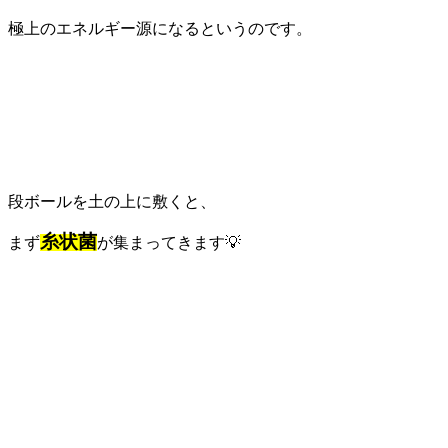
極上のエネルギー源になるというのです。
段ボールを土の上に敷くと、
糸状菌
まず
が集まってきます💡