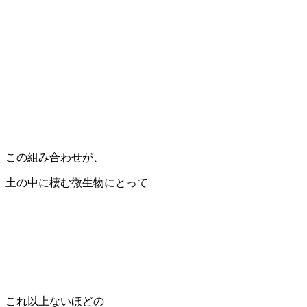
この組み合わせが、
土の中に棲む微生物にとって
これ以上ないほどの