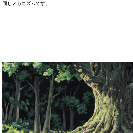
同じメカニズムです。