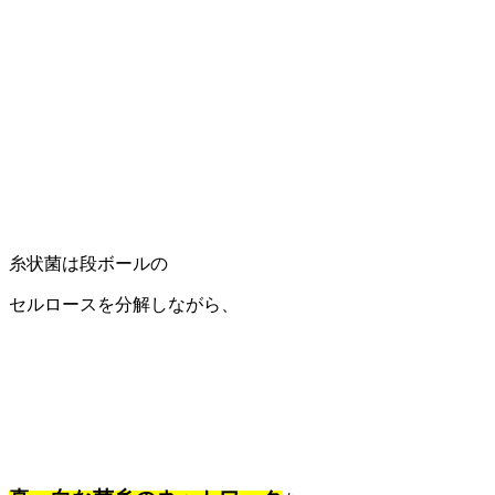
糸状菌は段ボールの
セルロースを分解しながら、