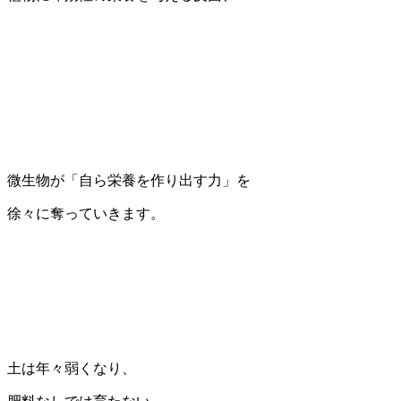
微生物が「自ら栄養を作り出す力」を
徐々に奪っていきます。
土は年々弱くなり、