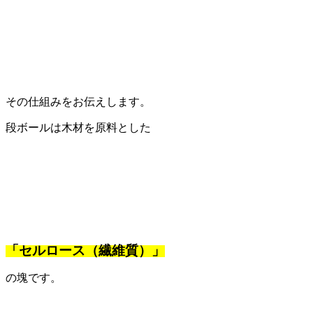
その仕組みをお伝えします。
段ボールは木材を原料とした
「セルロース（繊維質）」
の塊です。