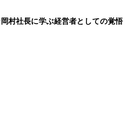
ン
岡村社長に学ぶ経営者としての覚悟