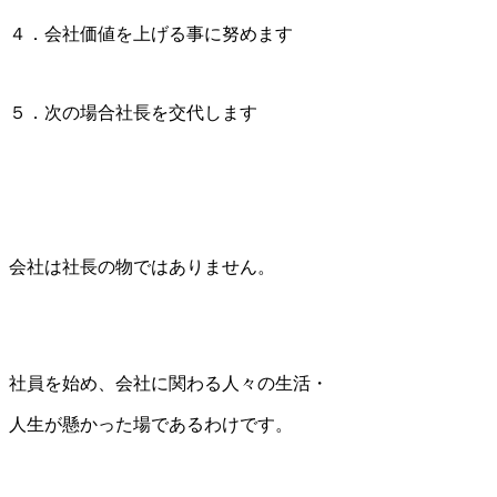
４．会社価値を上げる事に努めます
５．次の場合社長を交代します
会社は社長の物ではありません。
社員を始め、会社に関わる人々の生活・
人生が懸かった場であるわけです。