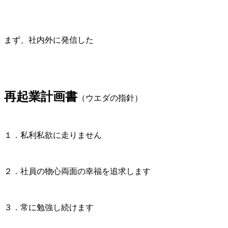
まず、社内外に発信した
再起業計画書
（ウエダの指針）
１．私利私欲に走りません
２．社員の物心両面の幸福を追求します
３．常に勉強し続けます