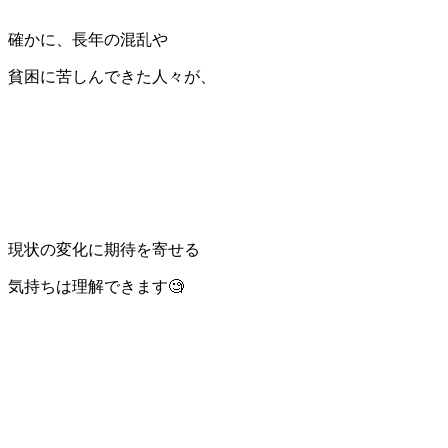
確かに、長年の混乱や
貧困に苦しんできた人々が、
現状の変化に期待を寄せる
気持ちは理解できます🧐