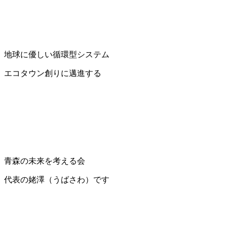
地球に優しい循環型システム
エコタウン創りに邁進する
青森の未来を考える会
代表の姥澤（うばさわ）です