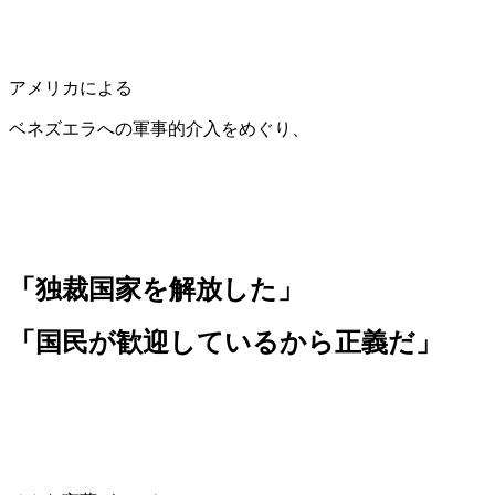
アメリカによる
ベネズエラへの軍事的介入をめぐり、
「独裁国家を解放した」
「国民が歓迎しているから正義だ」