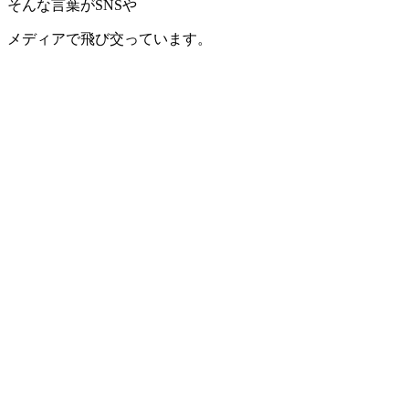
そんな言葉がSNSや
メディアで飛び交っています。