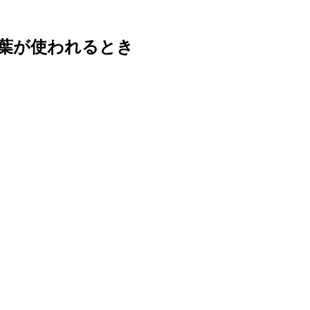
葉が使われるとき