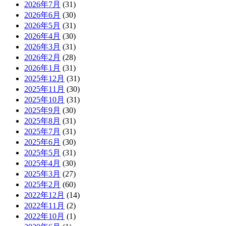
2026年7月
(31)
2026年6月
(30)
2026年5月
(31)
2026年4月
(30)
2026年3月
(31)
2026年2月
(28)
2026年1月
(31)
2025年12月
(31)
2025年11月
(30)
2025年10月
(31)
2025年9月
(30)
2025年8月
(31)
2025年7月
(31)
2025年6月
(30)
2025年5月
(31)
2025年4月
(30)
2025年3月
(27)
2025年2月
(60)
2022年12月
(14)
2022年11月
(2)
2022年10月
(1)