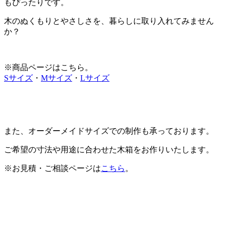
もぴったりです。
木のぬくもりとやさしさを、暮らしに取り入れてみません
か？
※商品ページはこちら。
Sサイズ
・
Mサイズ
・
Lサイズ
また、オーダーメイドサイズでの制作も承っております。
ご希望の寸法や用途に合わせた木箱をお作りいたします。
※お見積・ご相談ページは
こちら
。