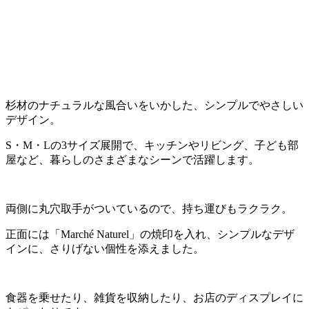
杉材のナチュラルな風合いをいかした、シンプルでやさしい
デザイン。
S・M・Lの3サイズ展開で、キッチンやリビング、子ども部
屋など、暮らしのさまざまなシーンで活躍します。
両側に丸穴取手がついているので、持ち運びもラクラク。
正面には「Marché Naturel」の焼印を入れ、シンプルなデザ
インに、さりげない個性を添えました。
食器を乗せたり、雑貨を収納したり、お店のディスプレイに