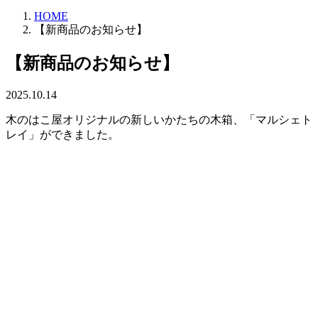
HOME
【新商品のお知らせ】
【新商品のお知らせ】
2025.10.14
木のはこ屋オリジナルの新しいかたちの木箱、「マルシェト
レイ」ができました。