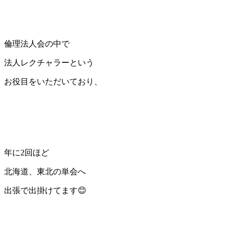
倫理法人会の中で
法人レクチャラーという
お役目をいただいており、
年に2回ほど
北海道、東北の単会へ
出張で出掛けてます😊