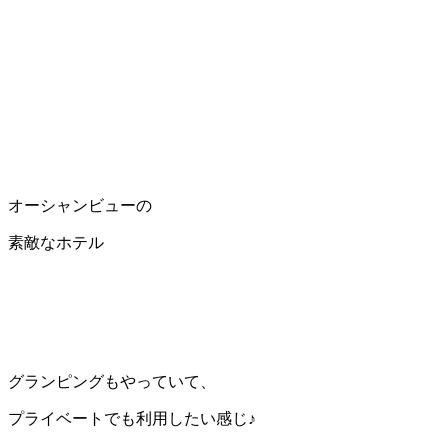
オーシャンビューの
素敵なホテル
グランピングもやっていて、
プライベートでも利用したい感じ♪