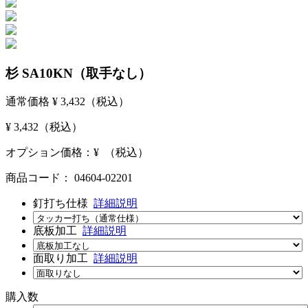
杉 SA10KN（取手なし）
通常価格
¥ 3,432
（税込）
¥ 3,432
（税込）
オプション価格：¥
（税込）
商品コード：
04604-02201
釘打ち仕様
詳細説明
底板加工
詳細説明
面取り加工
詳細説明
購入数