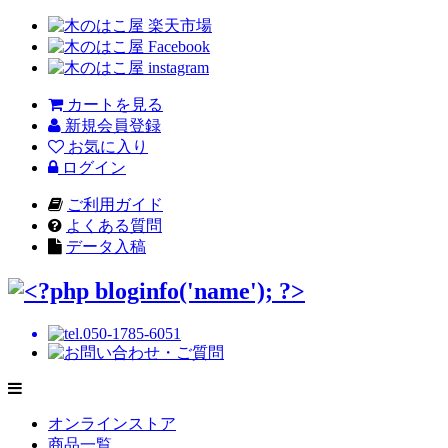
カートを見る
新規会員登録
お気に入り
ログイン
ご利用ガイド
よくある質問
データ入稿
オンラインストア
商品一覧