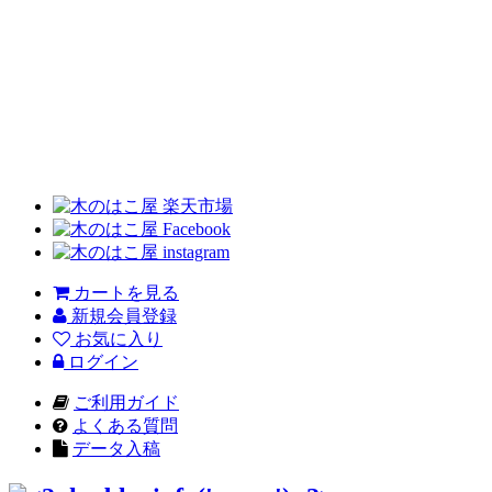
カートを見る
新規会員登録
お気に入り
ログイン
ご利用ガイド
よくある質問
データ入稿