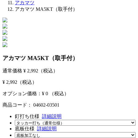
アカマツ
アカマツ MA5KT（取手付）
アカマツ MA5KT（取手付）
通常価格
¥ 2,992
（税込）
¥ 2,992
（税込）
オプション価格：¥
0
（税込）
商品コード：
04602-03501
釘打ち仕様
詳細説明
底板仕様
詳細説明