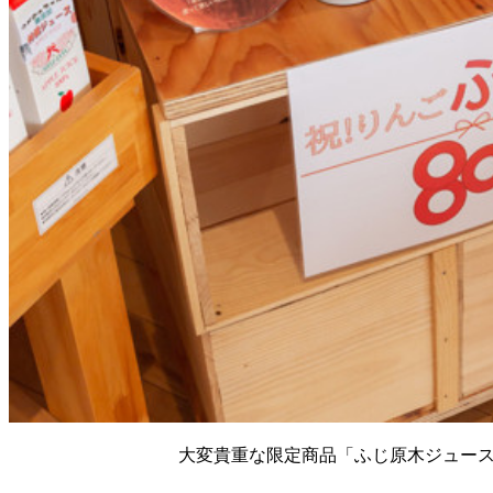
大変貴重な限定商品「ふじ原木ジュース