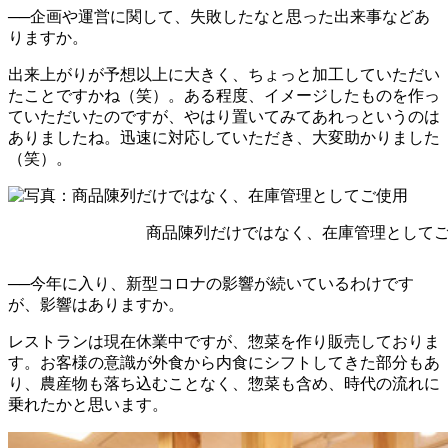
──企画や運営に関して、失敗したなと思った出来事などあ
りますか。
出来上がりが予想以上に大きく、ちょっと加工していただい
たことですかね（笑）。ある程度、イメージしたものを作っ
ていただいたのですが、やはり置いてみてあれっというのは
ありましたね。迅速に対応していただき、大変助かりました
（笑）。
商品陳列だけではなく、在庫管理としてご
──今年に入り、新型コロナの影響が続いているわけです
が、影響はありますか。
レストランは現在休業中ですが、惣菜を作り販売しておりま
す。お客様の意識が外食から内食にシフトしてきた部分もあ
り、農産物も落ち込むことなく、惣菜も含め、時代の流れに
乗れたかと思います。