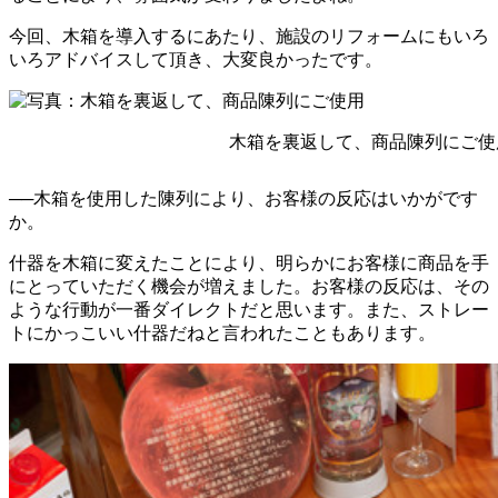
今回、木箱を導入するにあたり、施設のリフォームにもいろ
いろアドバイスして頂き、大変良かったです。
木箱を裏返して、商品陳列にご使
──木箱を使用した陳列により、お客様の反応はいかがです
か。
什器を木箱に変えたことにより、明らかにお客様に商品を手
にとっていただく機会が増えました。お客様の反応は、その
ような行動が一番ダイレクトだと思います。また、ストレー
トにかっこいい什器だねと言われたこともあります。