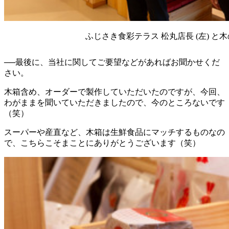
ふじさき食彩テラス 松丸店長 (左) と木
──最後に、当社に関してご要望などがあればお聞かせくだ
さい。
木箱含め、オーダーで製作していただいたのですが、今回、
わがままを聞いていただきましたので、今のところないです
（笑）
スーパーや産直など、木箱は生鮮食品にマッチするものなの
で、こちらこそまことにありがとうございます（笑）