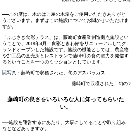
──この度は、木のはこ屋の木箱をご使用いただきありがと
うございます。まずはこの施設についてお聞かせいただけま
すか。
「ふじさき食彩テラス」は、藤崎町食産業創造拠点施設とい
うことで、2018年4月、食彩ときわ館をリニューアルしてグ
ランドオープンした施設です。施設の機能としては、農産物
や加工品の直売所とレストランで藤崎町の食の魅力を発信す
るということを一つのミッションとしています。
藤崎町で収穫された、旬の
藤崎町の良さをいろいろな人に知ってもらいた
い。
──施設を運営するにあたり、大事にしてることや取り組み
などなどありますか。