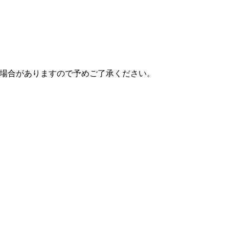
場合がありますので予めご了承ください。