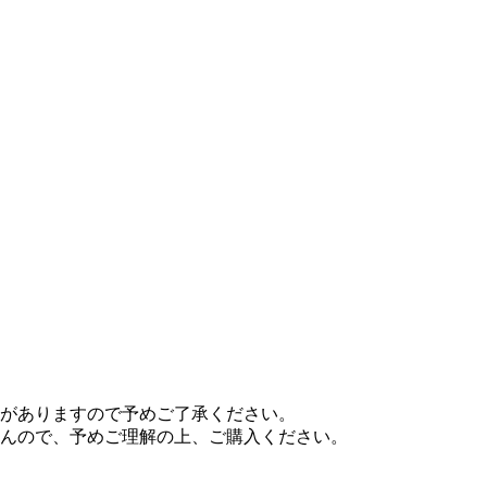
がありますので予めご了承ください。
んので、予めご理解の上、ご購入ください。