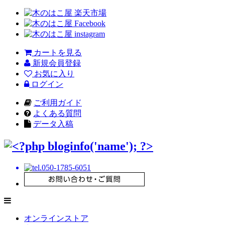
カートを見る
新規会員登録
お気に入り
ログイン
ご利用ガイド
よくある質問
データ入稿
オンラインストア