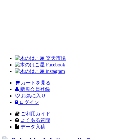
カートを見る
新規会員登録
お気に入り
ログイン
ご利用ガイド
よくある質問
データ入稿