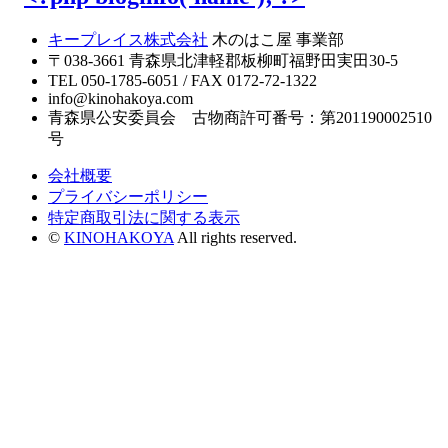
キープレイス株式会社
木のはこ屋 事業部
〒038-3661 青森県北津軽郡板柳町福野田実田30-5
TEL 050-1785-6051 / FAX 0172-72-1322
info@kinohakoya.com
青森県公安委員会 古物商許可番号：第201190002510
号
会社概要
プライバシーポリシー
特定商取引法に関する表示
©
KINOHAKOYA
All rights reserved.