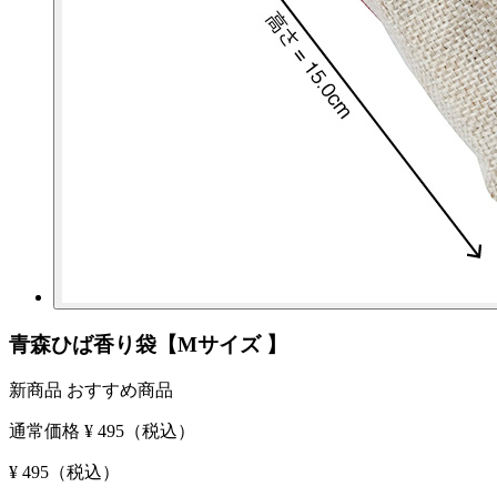
青森ひば香り袋【Mサイズ 】
新商品
おすすめ商品
通常価格
¥ 495
（税込）
¥ 495
（税込）