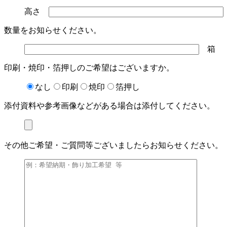
高さ
数量をお知らせください。
箱
印刷・焼印・箔押しのご希望はございますか。
なし
印刷
焼印
箔押し
添付資料や参考画像などがある場合は添付してください。
その他ご希望・ご質問等ございましたらお知らせください。