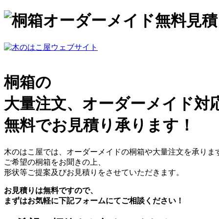
桐箱の
大量注文、オーダーメイド対
無料でお見積り承ります！
木のはこ屋では、オーダーメイドの桐箱や大量注文を承りま
ご希望の桐箱をお聞きの上、
形状等ご提案及びお見積りをさせていただきます。
お見積りは無料ですので、
まずはお気軽に下記フォームにてご相談ください！