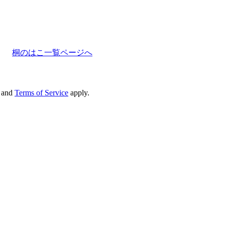
桐のはこ一覧ページへ
and
Terms of Service
apply.