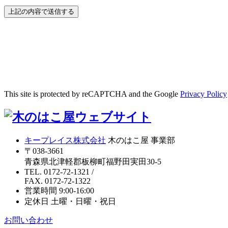
This site is protected by reCAPTCHA and the Google
Privacy Policy
キープレイス株式会社
木のはこ屋 事業部
〒038-3661
青森県北津軽郡板柳町福野田実田30-5
TEL. 0172-72-1321
/
FAX. 0172-72-1322
営業時間 9:00-16:00
定休日 土曜・日曜・祝日
お問い合わせ