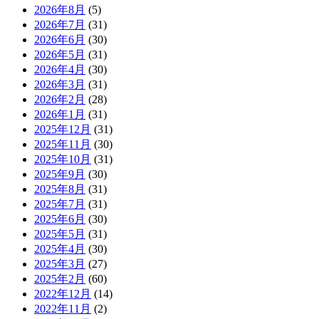
2026年8月
(5)
2026年7月
(31)
2026年6月
(30)
2026年5月
(31)
2026年4月
(30)
2026年3月
(31)
2026年2月
(28)
2026年1月
(31)
2025年12月
(31)
2025年11月
(30)
2025年10月
(31)
2025年9月
(30)
2025年8月
(31)
2025年7月
(31)
2025年6月
(30)
2025年5月
(31)
2025年4月
(30)
2025年3月
(27)
2025年2月
(60)
2022年12月
(14)
2022年11月
(2)