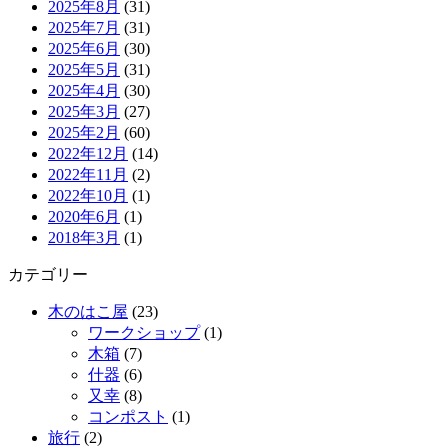
2025年8月
(31)
2025年7月
(31)
2025年6月
(30)
2025年5月
(31)
2025年4月
(30)
2025年3月
(27)
2025年2月
(60)
2022年12月
(14)
2022年11月
(2)
2022年10月
(1)
2020年6月
(1)
2018年3月
(1)
カテゴリー
木のはこ屋
(23)
ワークショップ
(1)
木箱
(7)
什器
(6)
又幸
(8)
コンポスト
(1)
旅行
(2)