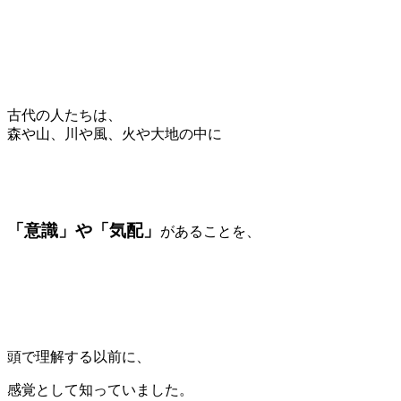
古代の人たちは、
森や山、川や風、火や大地の中に
「意識」や「気配」
があることを、
頭で理解する以前に、
感覚として知っていました。