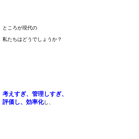
ところが現代の
私たちはどうでしょうか？
考えすぎ、管理しすぎ、
評価し、効率化
し、