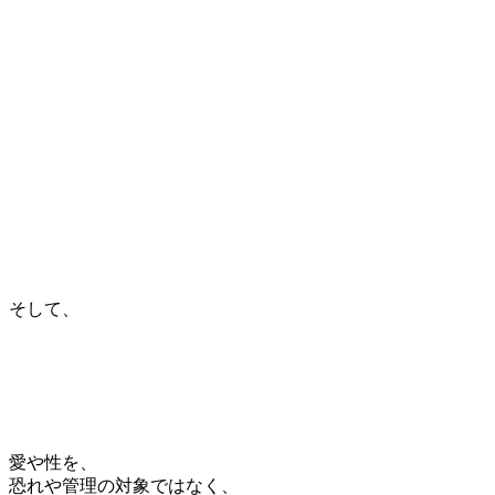
そして、
愛や性を、
恐れや管理の対象ではなく、