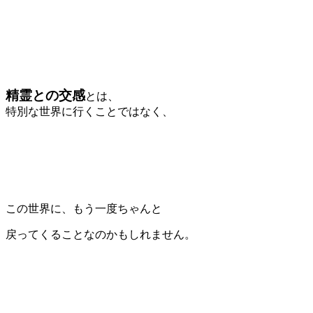
精霊との交感
とは、
特別な世界に行くことではなく、
この世界に、もう一度ちゃんと
戻ってくることなのかもしれません。