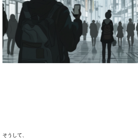
そうして、