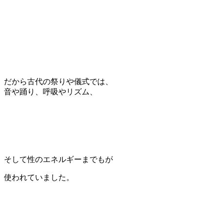
だから古代の祭りや儀式では、
音や踊り、呼吸やリズム、
そして性のエネルギーまでもが
使われていました。