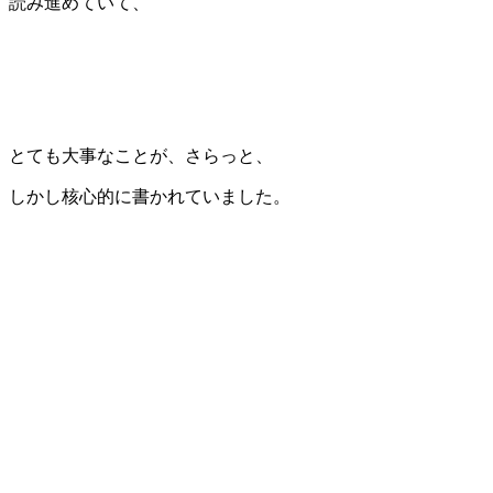
読み進めていて、
とても大事なことが、さらっと、
しかし核心的に書かれていました。