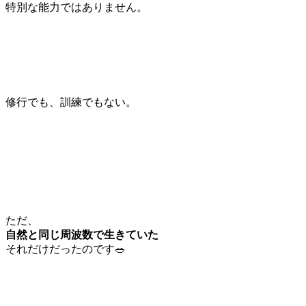
特別な能力ではありません。
修行でも、訓練でもない。
ただ、
自然と同じ周波数で生きていた
それだけだったのです🥗