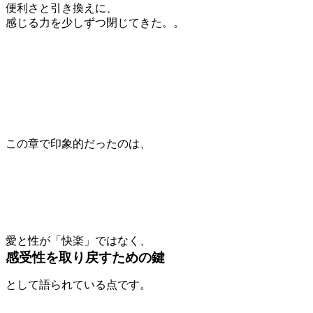
便利さと引き換えに、
感じる力を少しずつ閉じてきた。。
この章で印象的だったのは、
愛と性が「快楽」ではなく、
感受性を取り戻すための鍵
として語られている点です。