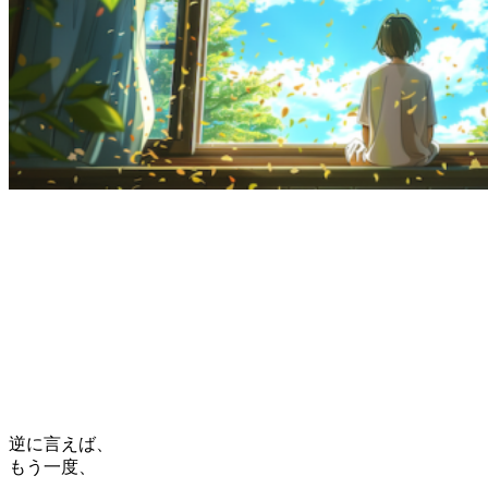
逆に言えば、
もう一度、