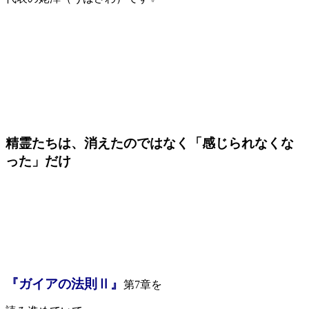
精霊たちは、消えたのではなく「感じられなくな
った」だけ
『ガイアの法則Ⅱ』
第7章を