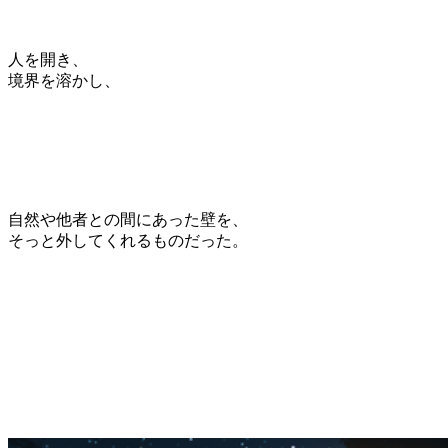
人を開き、
境界を溶かし、
自然や他者との間にあった壁を、
そっと外してくれるものだった。