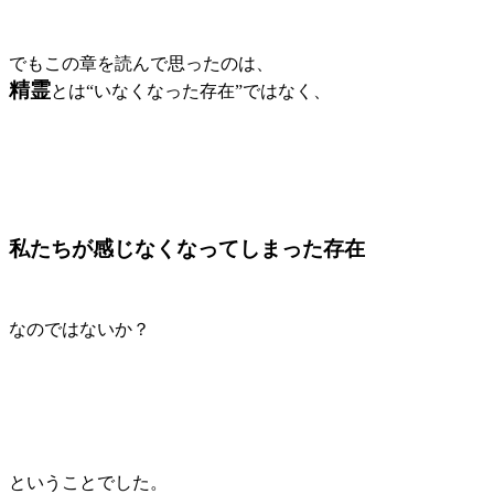
でもこの章を読んで思ったのは、
精霊
とは“いなくなった存在”ではなく、
私たちが感じなくなってしまった存在
なのではないか？
ということでした。