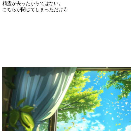
精霊が去ったからではない。
こちらが閉じてしまっただけ💧