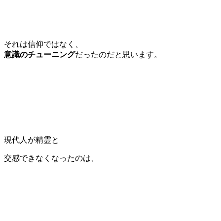
それは信仰ではなく、
意識のチューニング
だったのだと思います。
現代人が精霊と
交感できなくなったのは、