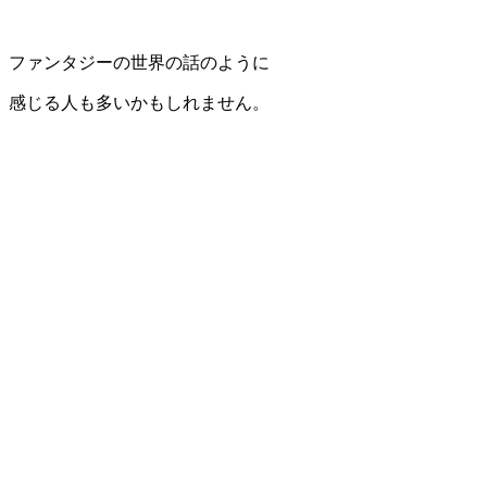
ファンタジーの世界の話のように
感じる人も多いかもしれません。