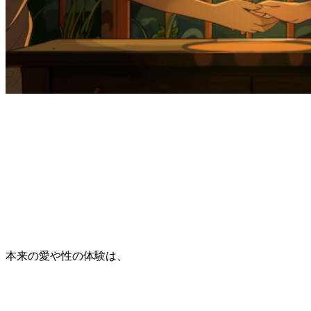
本来の愛や性の体験は、