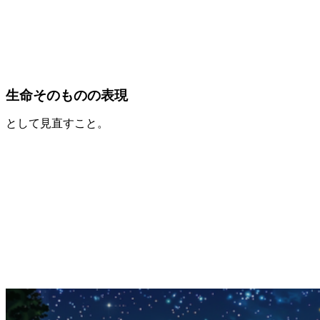
生命そのものの表現
として見直すこと。